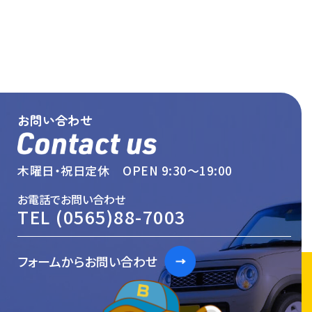
お問い合わせ
木曜日・祝日定休 OPEN 9:30〜19:00
お電話でお問い合わせ
TEL
(0565)88-7003
フォームからお問い合わせ