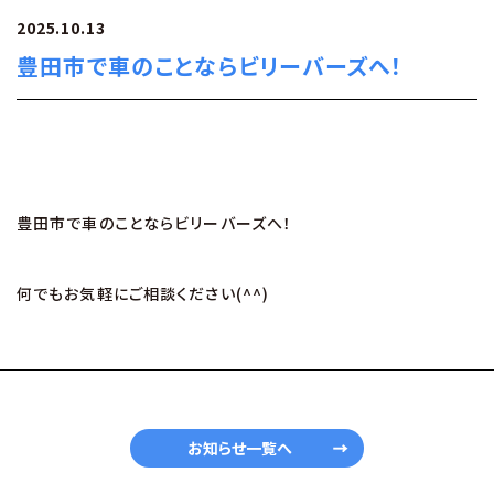
2025.10.13
豊田市で車のことならビリーバーズへ！
豊田市で車のことならビリーバーズへ！
何でもお気軽にご相談ください(^^)
お知らせ一覧へ