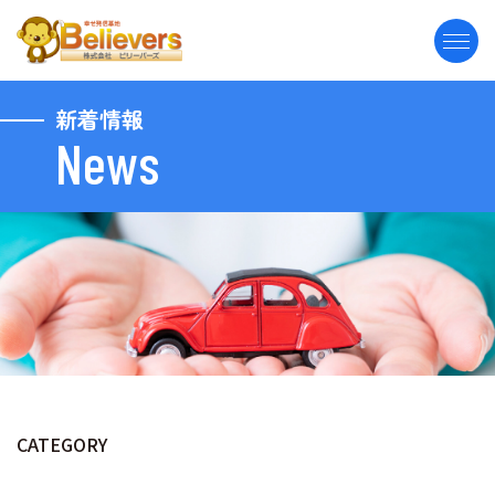
新着情報
News
CATEGORY