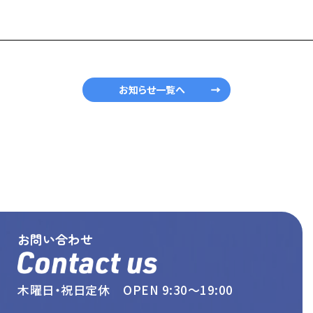
お知らせ一覧へ
お問い合わせ
木曜日・祝日定休 OPEN 9:30〜19:00