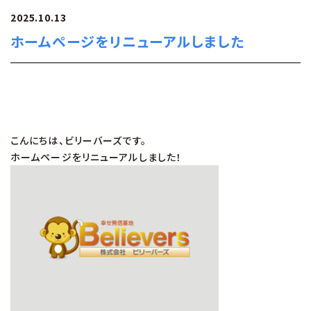
2025.10.13
ホームページをリニューアルしました
こんにちは、ビリーバーズです。
ホームページをリニューアルしました！