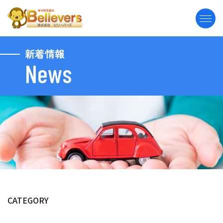
新着情報
News
CATEGORY