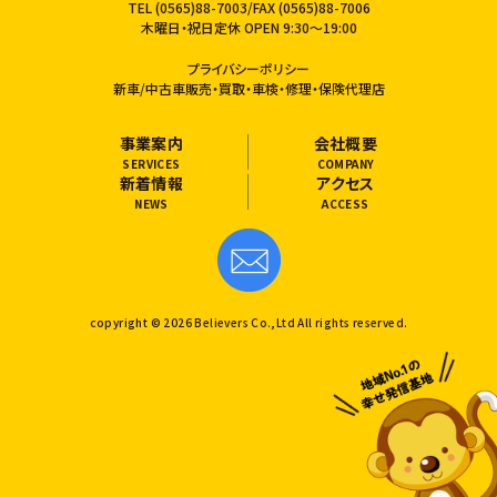
TEL
(0565)88-7003
/FAX (0565)88-7006
木曜日・祝日定休 OPEN 9:30〜19:00
プライバシーポリシー
新車/中古車販売・買取・車検・修理・保険代理店
事業案内
会社概要
SERVICES
COMPANY
新着情報
アクセス
NEWS
ACCESS
copyright © 2026 Believers Co.,Ltd All rights reserved.